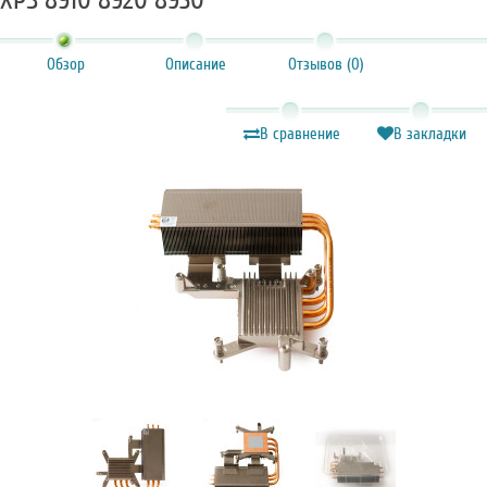
XPS 8910 8920 8930
Обзор
Описание
Отзывов (0)
В сравнение
В закладки