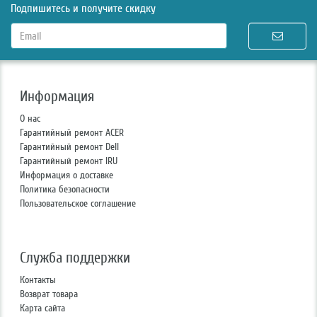
Подпишитесь и получите скидку
Информация
О нас
Гарантийный ремонт ACER
Гарантийный ремонт Dell
Гарантийный ремонт IRU
Информация о доставке
Политика безопасности
Пользовательское соглашение
Служба поддержки
Контакты
Возврат товара
Карта сайта