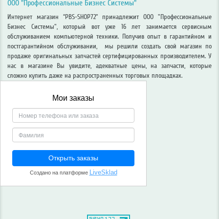
ООО "Профессиональные Бизнес Системы"
Интернет магазин “PBS-SHOP72” принадлежит ООО "Профессиональные
Бизнес Системы", который вот уже 16 лет занимается сервисным
обслуживанием компьютерной техники. Получив опыт в гарантийном и
постгарантийном обслуживании, мы решили создать свой магазин по
продаже оригинальных запчастей сертифицированных производителем. У
нас в магазине Вы увидите, адекватные цены, на запчасти, которые
сложно купить даже на распространенных торговых площадках.