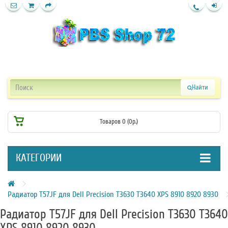
Найти
Товаров 0 (0р.)
КАТЕГОРИИ
Радиатор T57JF для Dell Precision T3630 T3640 XPS 8910 8920 8930
Радиатор T57JF для Dell Precision T3630 T3640