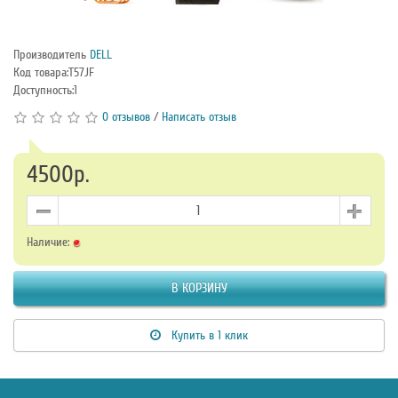
Производитель
DELL
Код товара:T57JF
Доступность:1
0 отзывов
/
Написать отзыв
4500р.
Наличие:
В КОРЗИНУ
Купить в 1 клик