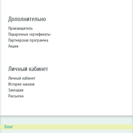
Дополнительно
Производитель
Подарочные сертификаты
Партнерская программа
Акции
Личный кабинет
Личный кабинет
История заказов
Закладки
Рассылка
Блог