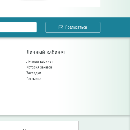
Подписаться
Личный кабинет
Личный кабинет
История заказов
Закладки
Рассылка