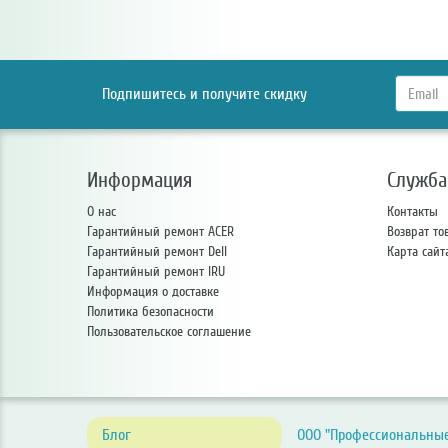
Подпишитесь и получите скидку
Информация
Служба
О нас
Контакты
Гарантийный ремонт ACER
Возврат то
Гарантийный ремонт Dell
Карта сайт
Гарантийный ремонт IRU
Информация о доставке
Политика безопасности
Пользовательское соглашение
Блог
ООО "Профессиональные