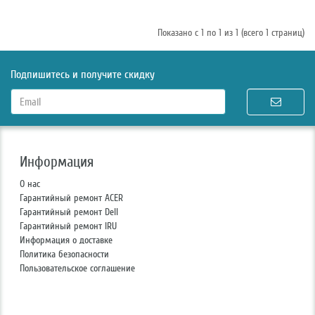
Показано с 1 по 1 из 1 (всего 1 страниц)
Подпишитесь и получите скидку
Информация
О нас
Гарантийный ремонт ACER
Гарантийный ремонт Dell
Гарантийный ремонт IRU
Информация о доставке
Политика безопасности
Пользовательское соглашение