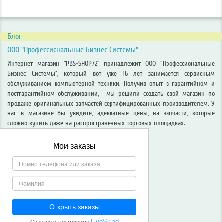
Блог
ООО "Профессиональные Бизнес Системы"
Интернет магазин “PBS-SHOP72” принадлежит ООО "Профессиональные
Бизнес Системы", который вот уже 16 лет занимается сервисным
обслуживанием компьютерной техники. Получив опыт в гарантийном и
постгарантийном обслуживании, мы решили создать свой магазин по
продаже оригинальных запчастей сертифицированных производителем. У
нас в магазине Вы увидите, адекватные цены, на запчасти, которые
сложно купить даже на распространенных торговых площадках.