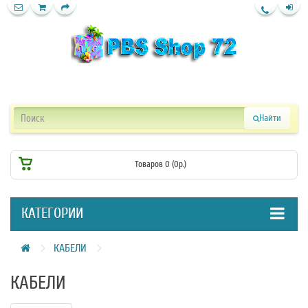
Найти
Товаров 0 (0р.)
КАТЕГОРИИ
КАБЕЛИ
КАБЕЛИ