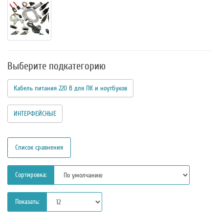
Выберите подкатегорию
Кабель питания 220 В для ПК и ноутбуков
ИНТЕРФЕЙСНЫЕ
Список сравнения
Сортировка:
Показать: