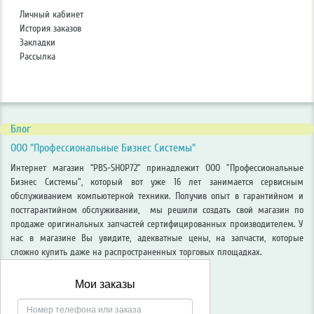
Личный кабинет
История заказов
Закладки
Рассылка
Блог
ООО "Профессиональные Бизнес Системы"
Интернет магазин “PBS-SHOP72” принадлежит ООО "Профессиональные
Бизнес Системы", который вот уже 16 лет занимается сервисным
обслуживанием компьютерной техники. Получив опыт в гарантийном и
постгарантийном обслуживании, мы решили создать свой магазин по
продаже оригинальных запчастей сертифицированных производителем. У
нас в магазине Вы увидите, адекватные цены, на запчасти, которые
сложно купить даже на распространенных торговых площадках.