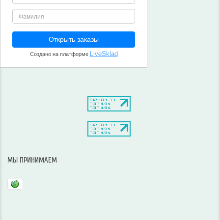
МЫ ПРИНИМАЕМ