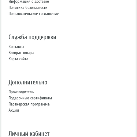
Информация о доставке
Политика безопасности
Пользовательское соглашение
Служба поддержки
Контакты
Возврат товара
Карта сайта
Дополнительно
Производитель
Подарочные сертификаты
Партнерская программа
Акции
Личный кабинет