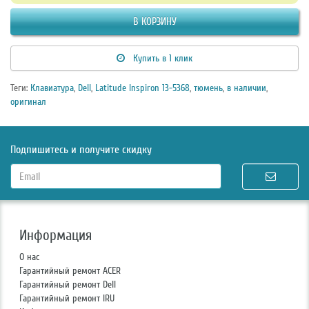
В КОРЗИНУ
Купить в 1 клик
Теги:
Клавиатура
,
Dell
,
Latitude Inspiron 13-5368
,
тюмень
,
в наличии
,
оригинал
Подпишитесь и получите скидку
Информация
О нас
Гарантийный ремонт ACER
Гарантийный ремонт Dell
Гарантийный ремонт IRU