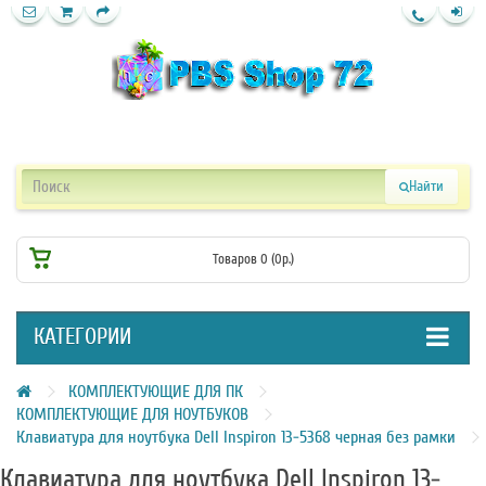
Найти
Товаров 0 (0р.)
КАТЕГОРИИ
КОМПЛЕКТУЮЩИЕ ДЛЯ ПК
КОМПЛЕКТУЮЩИЕ ДЛЯ НОУТБУКОВ
Клавиатура для ноутбука Dell Inspiron 13-5368 черная без рамки
Клавиатура для ноутбука Dell Inspiron 13-