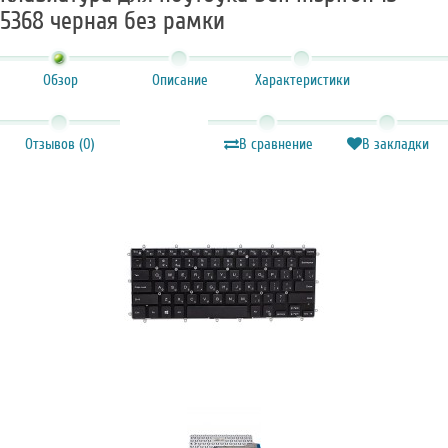
5368 черная без рамки
Обзор
Описание
Характеристики
Отзывов (0)
В сравнение
В закладки