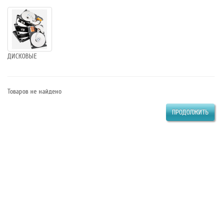
ДИСКОВЫЕ
Товаров не найдено
ПРОДОЛЖИТЬ