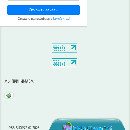
МЫ ПРИНИМАЕМ
PBS-SHOP72 © 2026