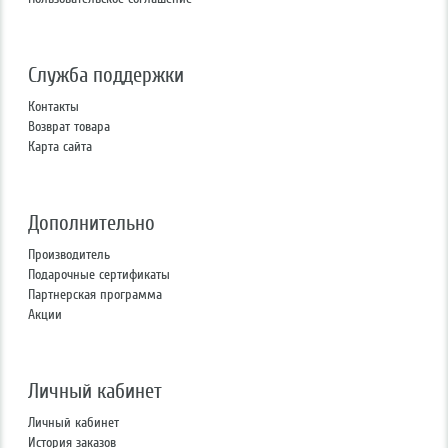
Служба поддержки
Контакты
Возврат товара
Карта сайта
Дополнительно
Производитель
Подарочные сертификаты
Партнерская программа
Акции
Личный кабинет
Личный кабинет
История заказов