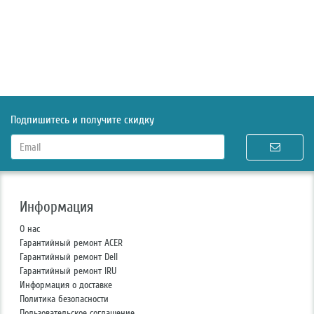
Подпишитесь и получите скидку
Информация
О нас
Гарантийный ремонт ACER
Гарантийный ремонт Dell
Гарантийный ремонт IRU
Информация о доставке
Политика безопасности
Пользовательское соглашение