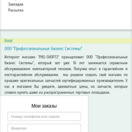
Закладки
Рассылка
Блог
ООО "Профессиональные Бизнес Системы"
Интернет магазин “PBS-SHOP72” принадлежит ООО "Профессиональные
Бизнес Системы", который вот уже 16 лет занимается сервисным
обслуживанием компьютерной техники. Получив опыт в гарантийном и
постгарантийном обслуживании, мы решили создать свой магазин по
продаже оригинальных запчастей сертифицированных производителем. У
нас в магазине Вы увидите, адекватные цены, на запчасти, которые
сложно купить даже на распространенных торговых площадках.