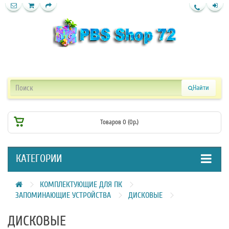
Найти
Товаров 0 (0р.)
КАТЕГОРИИ
КОМПЛЕКТУЮЩИЕ ДЛЯ ПК
ЗАПОМИНАЮЩИЕ УСТРОЙСТВА
ДИСКОВЫЕ
ДИСКОВЫЕ