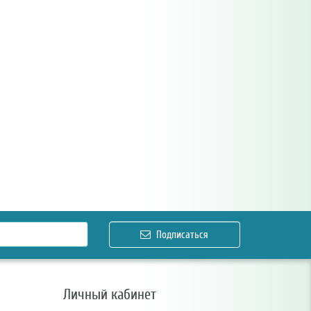
Подписаться
Личный кабинет