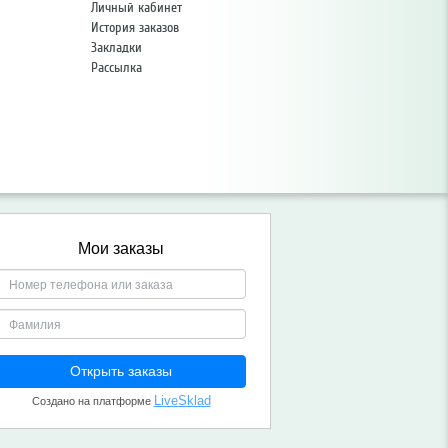
Личный кабинет
История заказов
Закладки
Рассылка