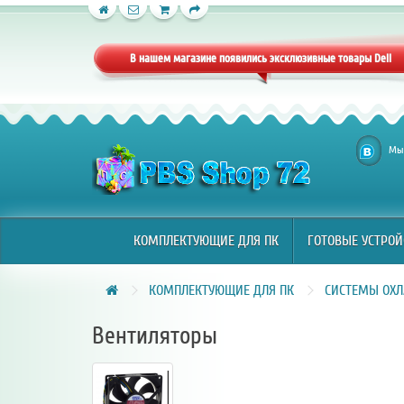
КОМПЛЕКТУЮЩИЕ ДЛЯ ПК
ГОТОВЫЕ УСТРОЙ
В нашем магазине появились эксклюзивные товары Dell
Мы 
КОМПЛЕКТУЮЩИЕ ДЛЯ ПК
ГОТОВЫЕ УСТРОЙ
КОМПЛЕКТУЮЩИЕ ДЛЯ ПК
СИСТЕМЫ ОХ
Вентиляторы