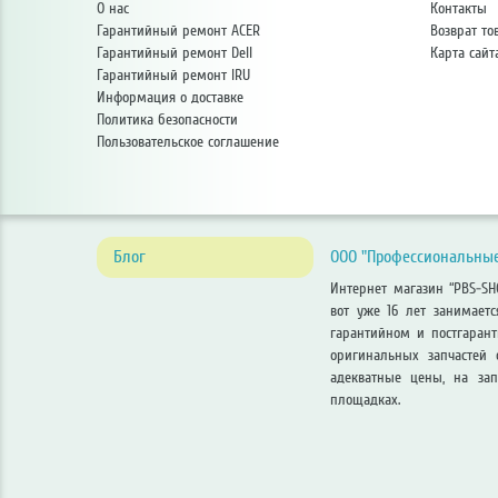
О нас
Контакты
Гарантийный ремонт ACER
Возврат то
Гарантийный ремонт Dell
Карта сайт
Гарантийный ремонт IRU
Информация о доставке
Политика безопасности
Пользовательское соглашение
Блог
ООО "Профессиональные
Интернет магазин “PBS-S
вот уже 16 лет занимает
гарантийном и постгаран
оригинальных запчастей 
адекватные цены, на зап
площадках.