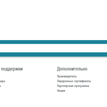
 поддержки
Дополнительно
Производитель
вара
Подарочные сертификаты
а
Партнерская программа
Акции