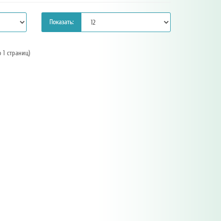
Показать:
о 1 страниц)