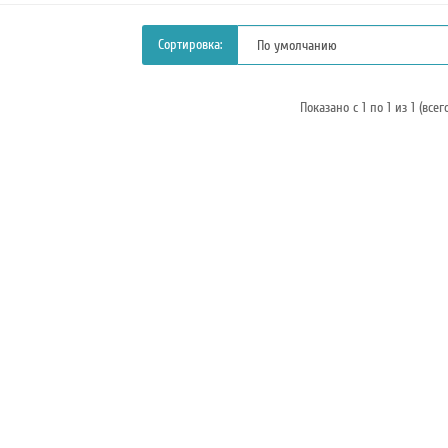
Сортировка:
Показано с 1 по 1 из 1 (всег