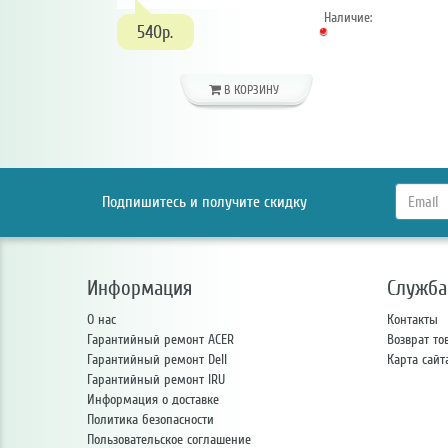
Наличие:
540р.
В КОРЗИНУ
Подпишитесь и получите скидку
Информация
Служба
О нас
Контакты
Гарантийный ремонт ACER
Возврат то
Гарантийный ремонт Dell
Карта сайт
Гарантийный ремонт IRU
Информация о доставке
Политика безопасности
Пользовательское соглашение