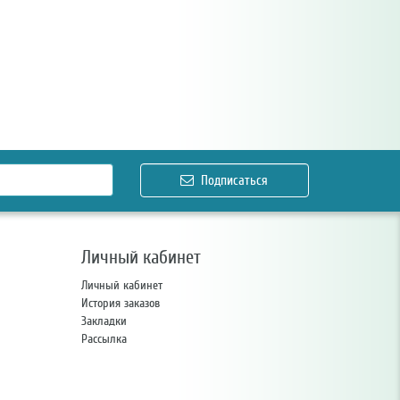
Подписаться
Личный кабинет
Личный кабинет
История заказов
Закладки
Рассылка