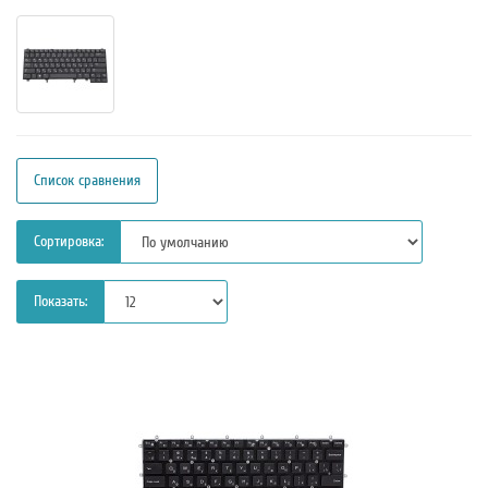
Список сравнения
Сортировка:
Показать: