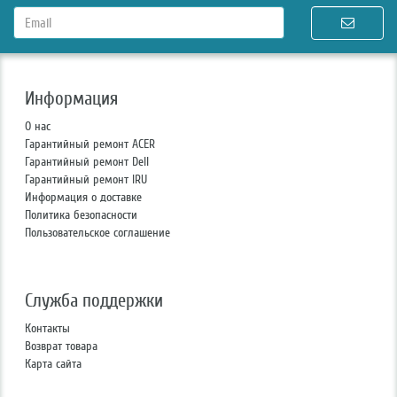
Информация
О нас
Гарантийный ремонт ACER
Гарантийный ремонт Dell
Гарантийный ремонт IRU
Информация о доставке
Политика безопасности
Пользовательское соглашение
Служба поддержки
Контакты
Возврат товара
Карта сайта