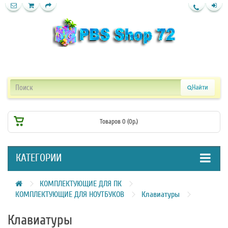
Найти
Товаров 0 (0р.)
КАТЕГОРИИ
КОМПЛЕКТУЮЩИЕ ДЛЯ ПК
КОМПЛЕКТУЮЩИЕ ДЛЯ НОУТБУКОВ
Клавиатуры
Клавиатуры