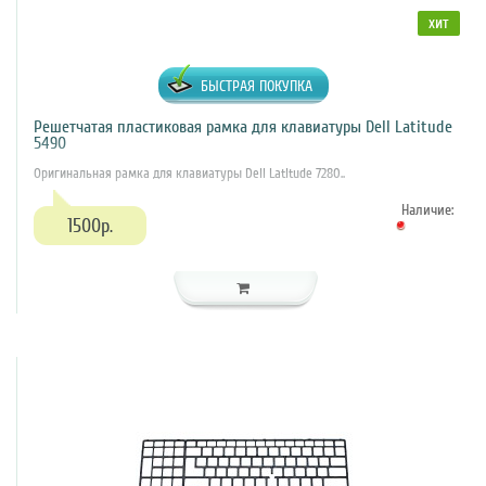
хит
БЫСТРАЯ ПОКУПКА
Решетчатая пластиковая рамка для клавиатуры Dell Latitude
5490
Оригинальная рамка для клавиатуры Dell Latitude 7280..
Наличие:
1500р.