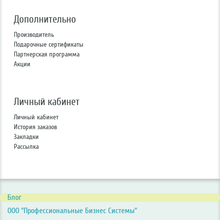
Дополнительно
Производитель
Подарочные сертификаты
Партнерская программа
Акции
Личный кабинет
Личный кабинет
История заказов
Закладки
Рассылка
Блог
ООО "Профессиональные Бизнес Системы"