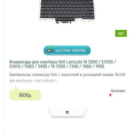
хит
БЫСТРАЯ ПОКУПКА
Клавиатура для ноутбука Dell Latitude 14 5000 / E5450 /
E5470 / 5480 / 5490 / 14 7000 / 7390 / 7480 / 7490
Оригинальная клавиатура Dell с подсветкой и раскладкой клавиш RU+EN
для ноутбуков: - Dell Latitude 1..
Наличие:
3600р.