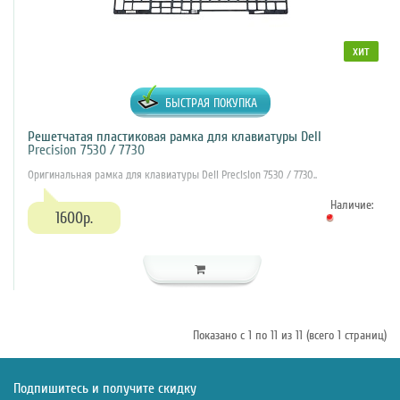
хит
БЫСТРАЯ ПОКУПКА
Решетчатая пластиковая рамка для клавиатуры Dell
Precision 7530 / 7730
Оригинальная рамка для клавиатуры Dell Precision 7530 / 7730..
Наличие:
1600р.
Показано с 1 по 11 из 11 (всего 1 страниц)
Подпишитесь и получите скидку