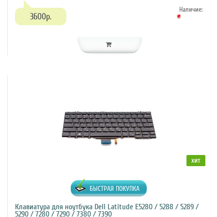
Наличие:
3600р.
хит
БЫСТРАЯ ПОКУПКА
Клавиатура для ноутбука Dell Latitude E5280 / 5288 / 5289 /
5290 / 7280 / 7290 / 7380 / 7390