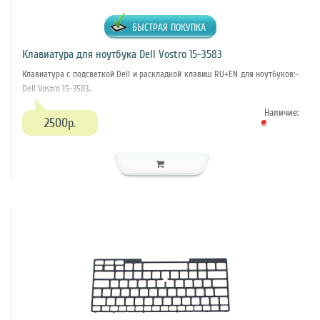
БЫСТРАЯ ПОКУПКА
Клавиатура для ноутбука Dell Vostro 15-3583
Клавиатура c подсветкой Dell и раскладкой клавиш RU+EN для ноутбуков:-
Dell Vostro 15-3583..
Наличие:
2500р.