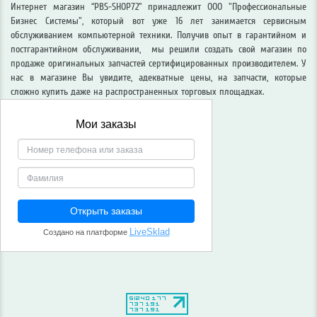
Интернет магазин “PBS-SHOP72” принадлежит ООО "Профессиональные
Бизнес Системы", который вот уже 16 лет занимается сервисным
обслуживанием компьютерной техники. Получив опыт в гарантийном и
постгарантийном обслуживании, мы решили создать свой магазин по
продаже оригинальных запчастей сертифицированных производителем. У
нас в магазине Вы увидите, адекватные цены, на запчасти, которые
сложно купить даже на распространенных торговых площадках.